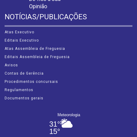
Opinião
NOTÍCIAS/PUBLICAÇÕES
Atas Executivo
Editais Executivo
Atas Assembleia de Freguesia
Editais Assembleia de Freguesia
Avisos
Contas de Gerência
Procedimentos concursais
Regulamentos
Documentos gerais