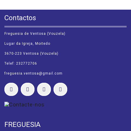
Contactos
Freguesia de Ventosa (Vouzela)
Lugar da Igreja, Moitedo
3670-223 Ventosa (Vouzela)
Telef: 232772706
freguesia.ventosa@gmail.com
FREGUESIA