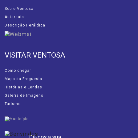
Sobre Ventosa
Autarquia
Descrição Heráldica
VISITAR VENTOSA
Como chegar
Mapa da Freguesia
Histórias e Lendas
Galeria de Imagens
Turismo
Dê-nos a sua