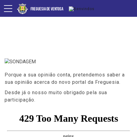
SONDAGEM
Porque a sua opinião conta, pretendemos saber a
sua opinião acerca do novo portal da Freguesia.
Desde já o nosso muito obrigado pela sua
participação.