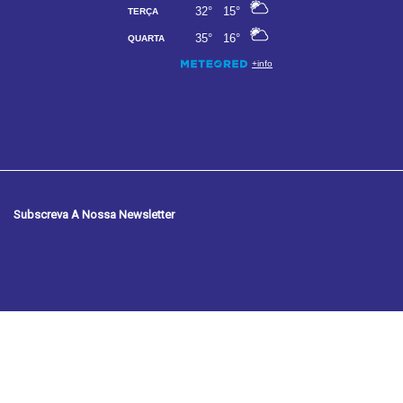
Subscreva A Nossa Newsletter