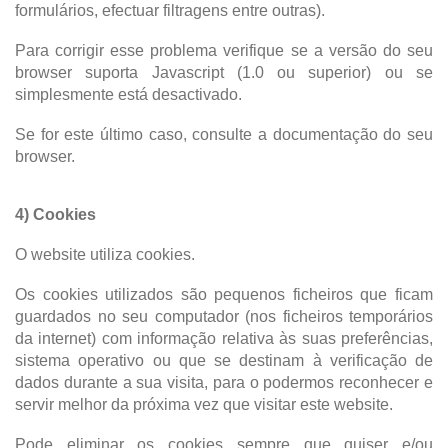
formulários, efectuar filtragens entre outras).
Para corrigir esse problema verifique se a versão do seu
browser suporta Javascript (1.0 ou superior) ou se
simplesmente está desactivado.
Se for este último caso, consulte a documentação do seu
browser.
4) Cookies
O website utiliza cookies.
Os cookies utilizados são pequenos ficheiros que ficam
guardados no seu computador (nos ficheiros temporários
da internet) com informação relativa às suas preferências,
sistema operativo ou que se destinam à verificação de
dados durante a sua visita, para o podermos reconhecer e
servir melhor da próxima vez que visitar este website.
Pode eliminar os cookies sempre que quiser e/ou