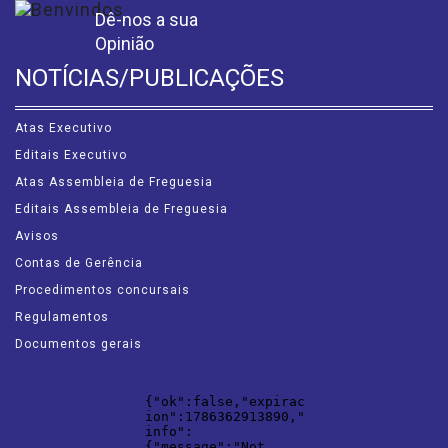
Dê-nos a sua
Opinião
NOTÍCIAS/PUBLICAÇÕES
Atas Executivo
Editais Executivo
Atas Assembleia de Freguesia
Editais Assembleia de Freguesia
Avisos
Contas de Gerência
Procedimentos concursais
Regulamentos
Documentos gerais