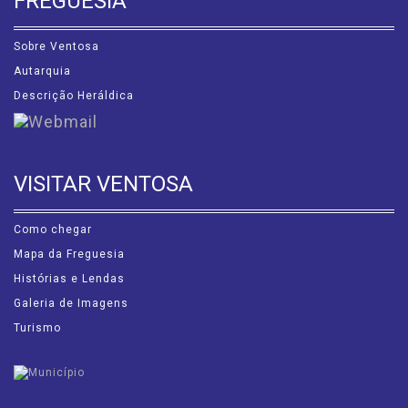
FREGUESIA
Sobre Ventosa
Autarquia
Descrição Heráldica
VISITAR VENTOSA
Como chegar
Mapa da Freguesia
Histórias e Lendas
Galeria de Imagens
Turismo