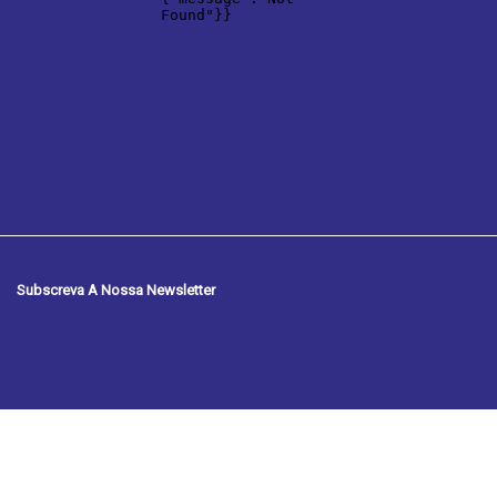
Subscreva A Nossa Newsletter