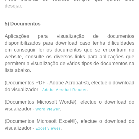
desejar.
5) Documentos
Aplicações para visualização de documentos
disponibilizados para download caso tenha dificuldades
em conseguir ler os documentos que se encontram no
website, consulte os diversos links para aplicações que
permitem a visualização de vários tipos de documentos na
lista abaixo.
(Documentos PDF - Adobe Acrobat ©), efectue o download
do visualizador -
.
Adobe Acrobat Reader
(Documentos Microsoft Word©), efectue o download do
visualizador -
.
Word viewer
(Documentos Microsoft Excel©), efectue o download do
visualizador -
.
Excel viewer