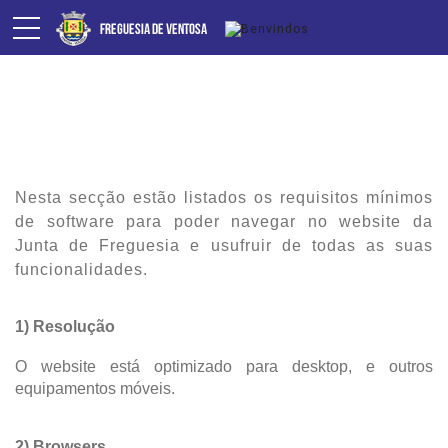
Z_DESACTIVADO_Requisitos
Nesta secção estão listados os requisitos mínimos
de software para poder navegar no website da
Junta de Freguesia e usufruir de todas as suas
funcionalidades.
1) Resolução
O website está optimizado para desktop, e outros
equipamentos móveis.
2) Browsers