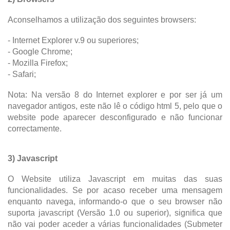
Aconselhamos a utilização dos seguintes browsers:
- Internet Explorer v.9 ou superiores;
- Google Chrome;
- Mozilla Firefox;
- Safari;
Nota: Na versão 8 do Internet explorer e por ser já um
navegador antigos, este não lê o código html 5, pelo que o
website pode aparecer desconfigurado e não funcionar
correctamente.
3) Javascript
O Website utiliza Javascript em muitas das suas
funcionalidades. Se por acaso receber uma mensagem
enquanto navega, informando-o que o seu browser não
suporta javascript (Versão 1.0 ou superior), significa que
não vai poder aceder a várias funcionalidades (Submeter