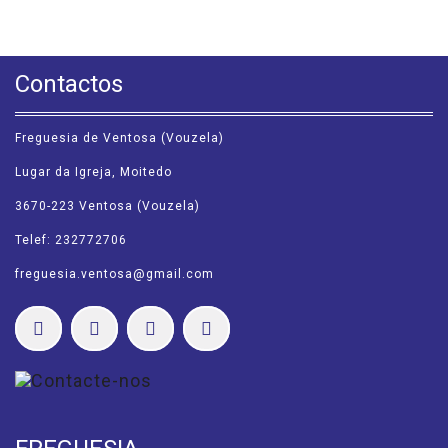
Contactos
Freguesia de Ventosa (Vouzela)
Lugar da Igreja, Moitedo
3670-223 Ventosa (Vouzela)
Telef: 232772706
freguesia.ventosa@gmail.com