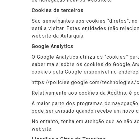
Cookies de terceiros
São semelhantes aos cookies “diretos”, no 
está a visitar. Estas entidades (não relac
website da Autarquia.
Google Analytics
O Google Analytics utiliza os “cookies” para
saber mais sobre os cookies do Google Anal
cookies pela Google disponível no endereç
https://policies.google.com/technologies/
Relativamente aos cookies da Addthis, é po
A maior parte dos programas de navegação 
pode ser avisado quando recebe um novo c
No entanto, tenha em atenção que ao não a
website.