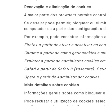
Renovação e eliminação de cookies
A maior parte dos browsers permite control
Se desejar pode permitir, bloquear ou eli
computador ou a partir das configurações 
Por exemplo, pode encontrar informações 
Firefox a partir de ativar e desativar os c
Chrome a partir de como gerir cookies e sit
Explorer a partir de administrar cookies em
Safari a partir de Safari 8 (Yosemite): Geri
Opera a partir de Administrador cookies
Mais detalhes sobre cookies
Informações gerais sobre como bloquear e
Pode recusar a utilização de cookies selec