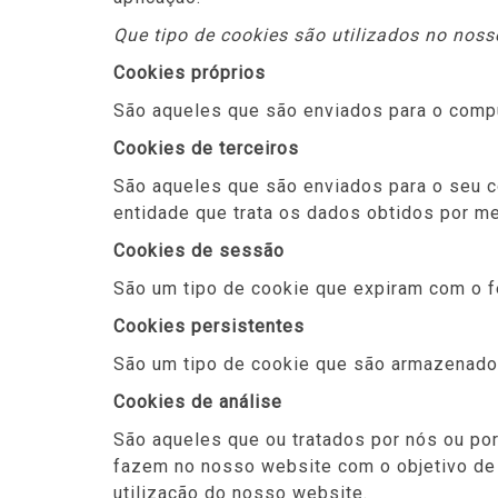
Que tipo de cookies são utilizados no noss
Cookies próprios
São aqueles que são enviados para o compu
Cookies de terceiros
São aqueles que são enviados para o seu c
entidade que trata os dados obtidos por me
Cookies de sessão
São um tipo de cookie que expiram com o 
Cookies persistentes
São um tipo de cookie que são armazenados
Cookies de análise
São aqueles que ou tratados por nós ou por 
fazem no nosso website com o objetivo de me
utilização do nosso website.