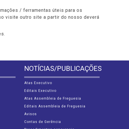
ormações / ferramentas úteis para os
o visite outro site a partir do nosso deverá
es.
NOTÍCIAS/PUBLICAÇÕES
Atas Executivo
Editais Executivo
Atas Assembleia de Freguesia
Editais Assembleia de Freguesia
Avisos
Contas de Gerência